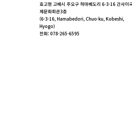
효고현 고베시 주오구 하마베도리 6-3-16 간사이
제문화회관3층
(6-3-16, Hamabedori, Chuo-ku, Kobeshi,
Hyogo)
전화: 078-265-6595