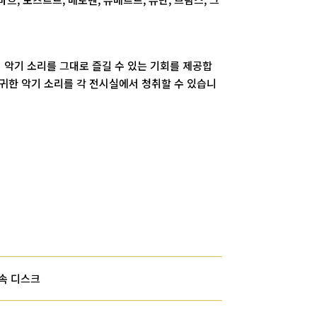
 악기 소리를 그대로 즐길 수 있는 기회를 제공합
진귀한 악기 소리를 각 전시실에서 청취할 수 있습니
속 디스크