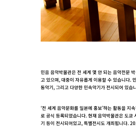
민음 음악박물관은 전 세계 몇 안 되는 음악전문 박
고 있으며, 대중이 자유롭게 이용할 수 있습니다. 
동악기, 그리고 다양한 민속악기가 전시되어 있습니
‘전 세계 음악문화를 일본에 홍보’하는 활동을 지속
로 공식 등록되었습니다. 현재 음악박물관은 도쿄 
기 등이 전시되어있고, 특별전시도 개최됩니다. 2