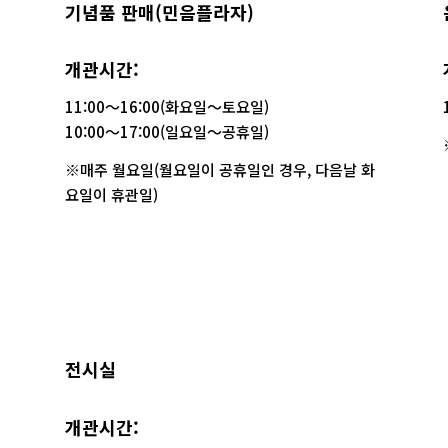
기념품 판매(민음플라자)
개관시간:
11:00〜16:00(화요일〜토요일)
10:00〜17:00(일요일〜공휴일)
※매주 월요일(월요일이 공휴일인 경우, 다음날 화
요일이 휴관일)
전시실
개관시간: