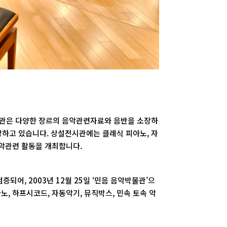
박물관은 다양한 장르의 음악관련자료와 음반을 소장하
장하고 있습니다. 상설전시관에는 클래식 피아노, 자
음악관련 활동을 개최합니다.
어, 2003년 12월 25일 ‘민음 음악박물관’으
, 하프시코드, 자동악기, 뮤직박스, 민속 토속 악