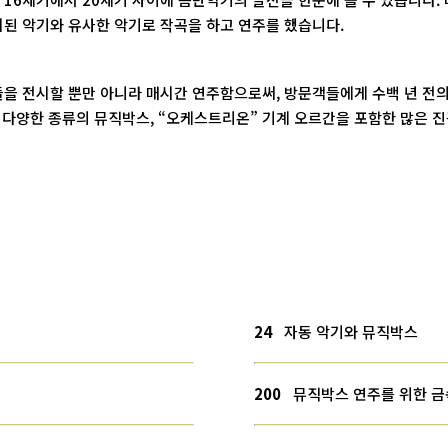
된 악기와 유사한 악기로 작곡을 하고 연주를 했습니다.
을 전시할 뿐만 아니라 매시간 연주함으로써, 방문객들에게 수백 년 전의
및 다양한 종류의 뮤직박스, “오케스트리온” 기계 오르간을 포함한 많은 
24
자동 악기와 뮤직박스
200
뮤직박스 연주를 위한 금