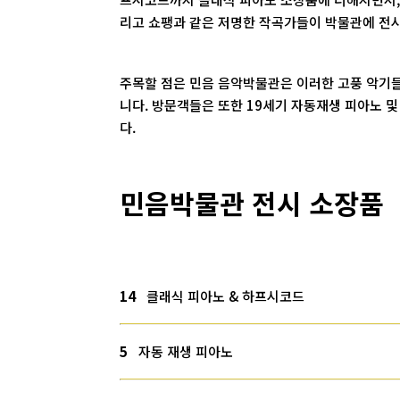
리고 쇼팽과 같은 저명한 작곡가들이 박물관에 전시
주목할 점은 민음 음악박물관은 이러한 고풍 악기들
니다. 방문객들은 또한 19세기 자동재생 피아노 
다.
민음박물관 전시 소장품
14
클래식 피아노 & 하프시코드
5
자동 재생 피아노